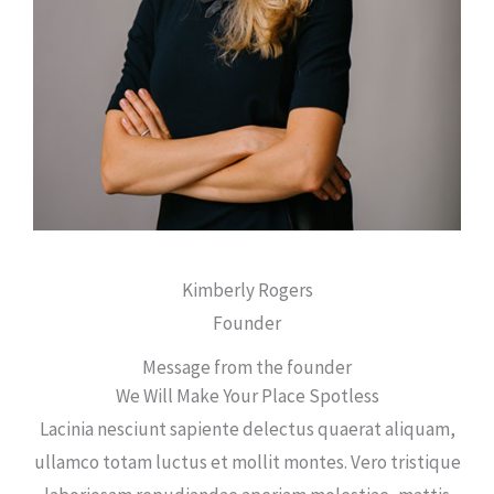
Kimberly Rogers
Founder
Message from the founder
We Will Make Your Place Spotless
Lacinia nesciunt sapiente delectus quaerat aliquam,
ullamco totam luctus et mollit montes. Vero tristique