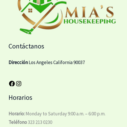
Contáctanos
Dirección
Los Angeles California 90037
Horarios
Horario:
Monday to Saturday 9:00 a.m. – 6:00 p.m.
Teléfono
323 213 0230