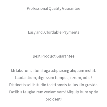
Professional Quality Guarantee
Easy and Affordable Payments
Best Product Guarantee
Mi laborum, illum fuga adipisicing aliquam mollit.
Laudantium, dignissim tempus, rerum, odio?
Distinctio sollicitudin taciti omnis tellus illo gravida.
Facilisis feugiat rem veniam vero! Aliquip irure optio
proident!