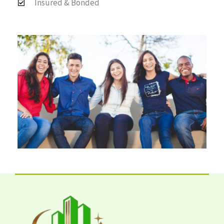
Insured & Bonded